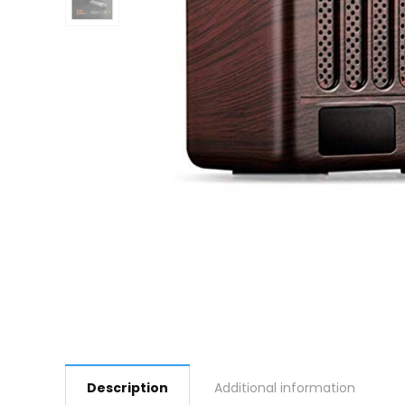
Description
Additional information