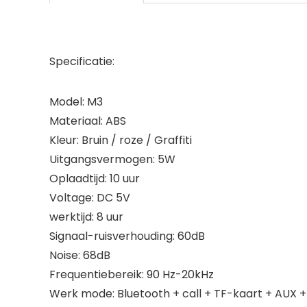
Specificatie:
Model: M3
Materiaal: ABS
Kleur: Bruin / roze / Graffiti
Uitgangsvermogen: 5W
Oplaadtijd: 10 uur
Voltage: DC 5V
werktijd: 8 uur
Signaal-ruisverhouding: 60dB
Noise: 68dB
Frequentiebereik: 90 Hz-20kHz
Werk mode: Bluetooth + call + TF-kaart + AUX