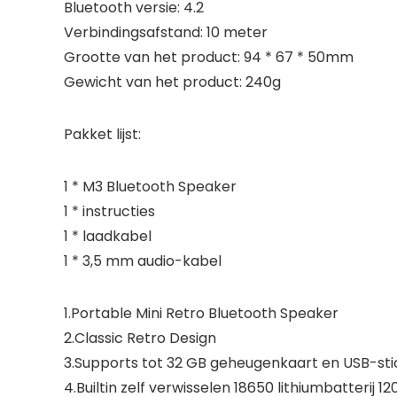
Bluetooth versie: 4.2
Verbindingsafstand: 10 meter
Grootte van het product: 94 * 67 * 50mm
Gewicht van het product: 240g
Pakket lijst:
1 * M3 Bluetooth Speaker
1 * instructies
1 * laadkabel
1 * 3,5 mm audio-kabel
1.Portable Mini Retro Bluetooth Speaker
2.Classic Retro Design
3.Supports tot 32 GB geheugenkaart en USB-sti
4.Builtin zelf verwisselen 18650 lithiumbatterij 