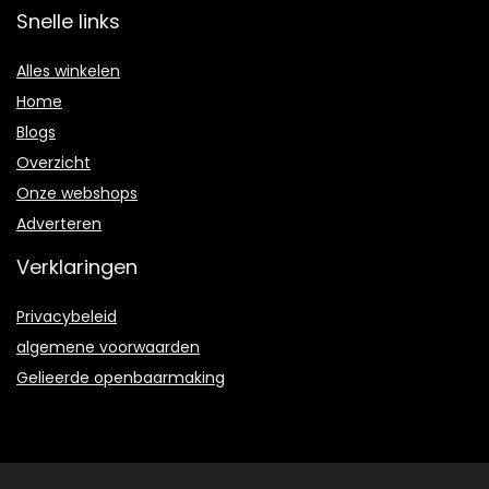
Snelle links
Alles winkelen
Home
Blogs
Overzicht
Onze webshops
Adverteren
Verklaringen
Privacybeleid
algemene voorwaarden
Gelieerde openbaarmaking