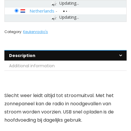
Updating...
Netherlands
-
Updating...
Category:
Keukenradio's
Description
Additional information
Slecht weer leidt altijd tot stroomuitval. Met het
zonnepaneel kan de radio in noodgevallen van
stroom worden voorzien. USB snel opladen is de
hoofdvoeding bij dagelijks gebruik.