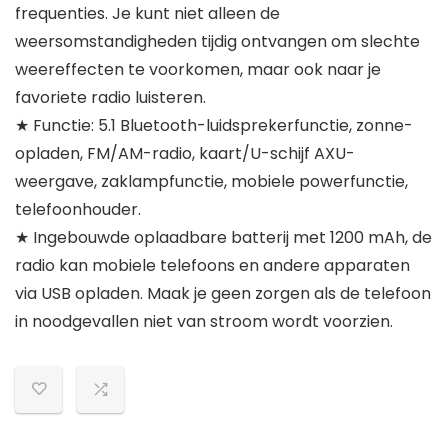
frequenties. Je kunt niet alleen de
weersomstandigheden tijdig ontvangen om slechte
weereffecten te voorkomen, maar ook naar je
favoriete radio luisteren.
★ Functie: 5.1 Bluetooth-luidsprekerfunctie, zonne-
opladen, FM/AM-radio, kaart/U-schijf AXU-
weergave, zaklampfunctie, mobiele powerfunctie,
telefoonhouder.
★ Ingebouwde oplaadbare batterij met 1200 mAh, de
radio kan mobiele telefoons en andere apparaten
via USB opladen. Maak je geen zorgen als de telefoon
in noodgevallen niet van stroom wordt voorzien.