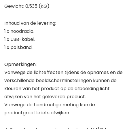
Gewicht: 0,535 (KG)
Inhoud van de levering:
1 x noodradio.
1 x USB-kabel.
1 x polsband.
Opmerkingen:
Vanwege de lichteffecten tijdens de opnames en de
verschillende beeldscherminstellingen kunnen de
kleuren van het product op de afbeelding licht
afwijken van het geleverde product.
Vanwege de handmatige meting kan de
productgrootte iets afwijken.