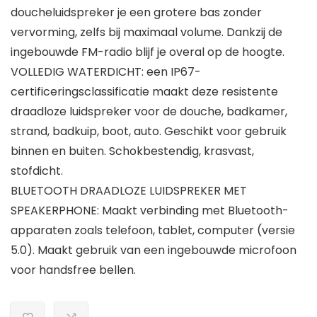
doucheluidspreker je een grotere bas zonder
vervorming, zelfs bij maximaal volume. Dankzij de
ingebouwde FM-radio blijf je overal op de hoogte.
VOLLEDIG WATERDICHT: een IP67-
certificeringsclassificatie maakt deze resistente
draadloze luidspreker voor de douche, badkamer,
strand, badkuip, boot, auto. Geschikt voor gebruik
binnen en buiten. Schokbestendig, krasvast,
stofdicht.
BLUETOOTH DRAADLOZE LUIDSPREKER MET
SPEAKERPHONE: Maakt verbinding met Bluetooth-
apparaten zoals telefoon, tablet, computer (versie
5.0). Maakt gebruik van een ingebouwde microfoon
voor handsfree bellen.