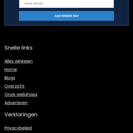
Snelle links
Alles winkelen
Home
Blogs
Overzicht
Onze webshops
Adverteren
Verklaringen
Privacybeleid