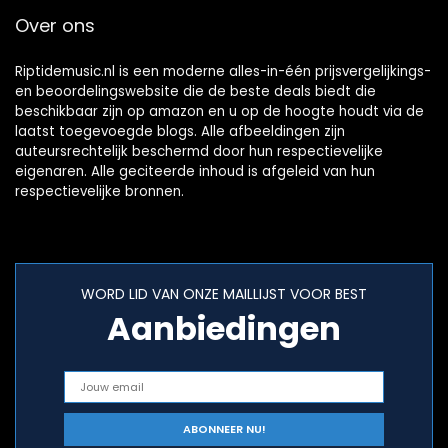
Over ons
Riptidemusic.nl is een moderne alles-in-één prijsvergelijkings-
en beoordelingswebsite die de beste deals biedt die
beschikbaar zijn op amazon en u op de hoogte houdt via de
laatst toegevoegde blogs. Alle afbeeldingen zijn
auteursrechtelijk beschermd door hun respectievelijke
eigenaren. Alle geciteerde inhoud is afgeleid van hun
respectievelijke bronnen.
WORD LID VAN ONZE MAILLIJST VOOR BEST
Aanbiedingen