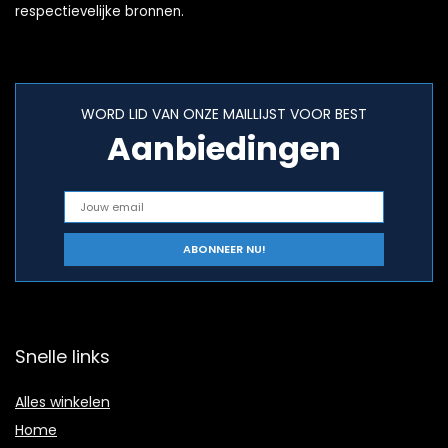
respectievelijke bronnen.
WORD LID VAN ONZE MAILLIJST VOOR BEST
Aanbiedingen
Snelle links
Alles winkelen
Home