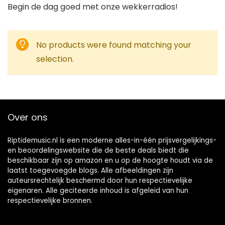
Begin de dag goed met onze wekkerradios!
No products were found matching your
selection.
Over ons
Riptidemusic.nl is een moderne alles-in-één prijsvergelijkings-
en beoordelingswebsite die de beste deals biedt die
beschikbaar zijn op amazon en u op de hoogte houdt via de
laatst toegevoegde blogs. Alle afbeeldingen zijn
auteursrechtelijk beschermd door hun respectievelijke
eigenaren. Alle geciteerde inhoud is afgeleid van hun
respectievelijke bronnen.