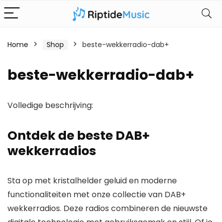
Home
Shop
beste-wekkerradio-dab+
beste-wekkerradio-dab+
Volledige beschrijving:
Ontdek de beste DAB+
wekkerradios
Sta op met kristalhelder geluid en moderne
functionaliteiten met onze collectie van DAB+
wekkerradios. Deze radios combineren de nieuwste