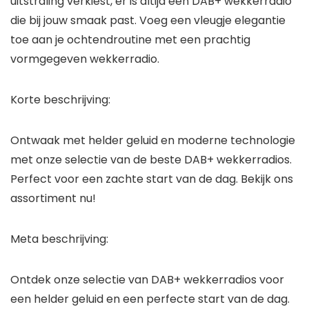
uitstraling verkiest, er is altijd een DAB+ wekkerradio
die bij jouw smaak past. Voeg een vleugje elegantie
toe aan je ochtendroutine met een prachtig
vormgegeven wekkerradio.
Korte beschrijving:
Ontwaak met helder geluid en moderne technologie
met onze selectie van de beste DAB+ wekkerradios.
Perfect voor een zachte start van de dag. Bekijk ons
assortiment nu!
Meta beschrijving:
Ontdek onze selectie van DAB+ wekkerradios voor
een helder geluid en een perfecte start van de dag.