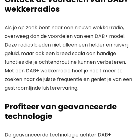
wekkerradios
Als je op zoek bent naar een nieuwe wekkerradio,
overweeg dan de voordelen van een DAB+ model.
Deze radios bieden niet alleen een helder en ruisvrij
geluid, maar ook een breed scala aan handige
functies die je ochtendroutine kunnen verbeteren.
Met een DAB+ wekkerradio hoef je nooit meer te
zoeken naar de juiste frequentie en geniet je van een
gestroomlijnde luisterervaring.
Profiteer van geavanceerde
technologie
De geavanceerde technologie achter DAB+