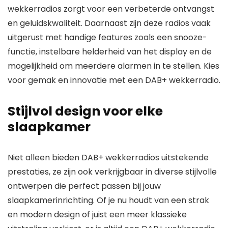
wekkerradios zorgt voor een verbeterde ontvangst
en geluidskwaliteit. Daarnaast zijn deze radios vaak
uitgerust met handige features zoals een snooze-
functie, instelbare helderheid van het display en de
mogelijkheid om meerdere alarmen in te stellen. Kies
voor gemak en innovatie met een DAB+ wekkerradio.
Stijlvol design voor elke
slaapkamer
Niet alleen bieden DAB+ wekkerradios uitstekende
prestaties, ze zijn ook verkrijgbaar in diverse stijlvolle
ontwerpen die perfect passen bij jouw
slaapkamerinrichting. Of je nu houdt van een strak
en modern design of juist een meer klassieke