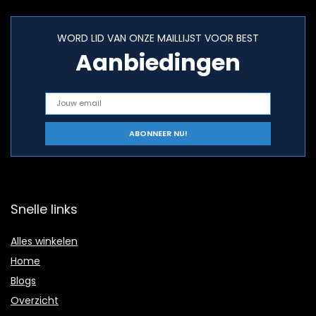
WORD LID VAN ONZE MAILLIJST VOOR BEST
Aanbiedingen
Snelle links
Alles winkelen
Home
Blogs
Overzicht