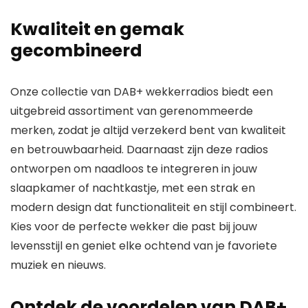
Kwaliteit en gemak
gecombineerd
Onze collectie van DAB+ wekkerradios biedt een
uitgebreid assortiment van gerenommeerde
merken, zodat je altijd verzekerd bent van kwaliteit
en betrouwbaarheid. Daarnaast zijn deze radios
ontworpen om naadloos te integreren in jouw
slaapkamer of nachtkastje, met een strak en
modern design dat functionaliteit en stijl combineert.
Kies voor de perfecte wekker die past bij jouw
levensstijl en geniet elke ochtend van je favoriete
muziek en nieuws.
Ontdek de voordelen van DAB+