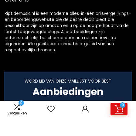
Riptidemusic.nl is een moderne alles-in-één prijsvergelijkings-
en beoordelingswebsite die de beste deals biedt die
beschikbaar zijn op amazon en u op de hoogte houdt via de
laatst toegevoegde blogs. Alle afbeeldingen zijn
auteursrechtelijk beschermd door hun respectievelijke
eigenaren. Alle geciteerde inhoud is afgeleid van hun
respectievelijke bronnen.
WORD LID VAN ONZE MAILLIJST VOOR BEST
Aanbiedingen
0
0
Vergelijken