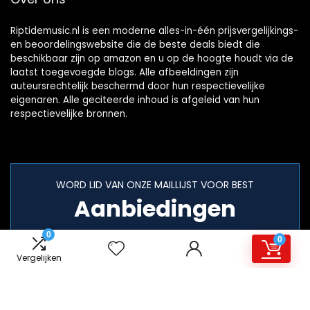
Riptidemusic.nl is een moderne alles-in-één prijsvergelijkings-
en beoordelingswebsite die de beste deals biedt die
beschikbaar zijn op amazon en u op de hoogte houdt via de
laatst toegevoegde blogs. Alle afbeeldingen zijn
auteursrechtelijk beschermd door hun respectievelijke
eigenaren. Alle geciteerde inhoud is afgeleid van hun
respectievelijke bronnen.
WORD LID VAN ONZE MAILLIJST VOOR BEST
Aanbiedingen
0
0
Vergelijken