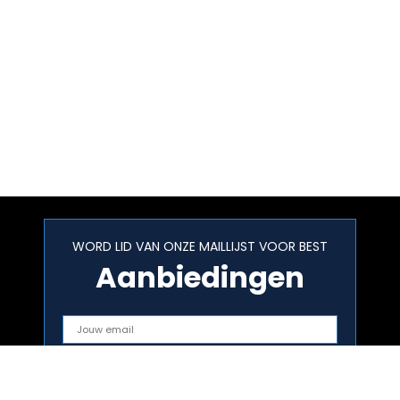
WORD LID VAN ONZE MAILLIJST VOOR BEST
Aanbiedingen