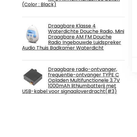
(Color : Black)
Draagbare Klasse 4
Waterdichte Douche Radio, Mini
Draagbare AM FM Douche
Radio Ingebouwde Luidspreker
Audio Thuis Badkamer Waterdicht
Draagbare radio-ontvanger,
frequentie-ontvanger TYPE C
Opladen Multifunctionele 3.7V
1000mAh lithiumbatterij met
USB-kabel voor signaaloverdracht(#3)