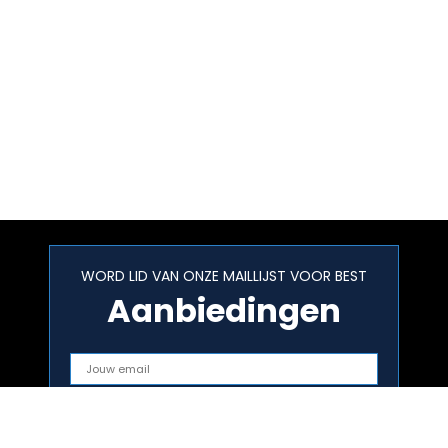
WORD LID VAN ONZE MAILLIJST VOOR BEST
Aanbiedingen