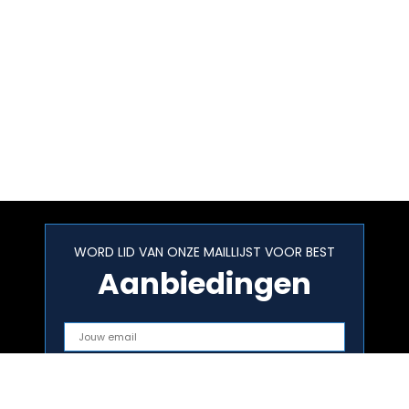
WORD LID VAN ONZE MAILLIJST VOOR BEST
Aanbiedingen