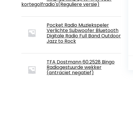
kortegolfradio's(Reguliere versie)
Pocket Radio Muziekspeler
Verlichte Subwoofer Bluetooth
Digitale Radio Full Band Outdoor
Jazz to Rock
TFA Dostmann 60.2528 Bingo
Radiogestuurde wekker
(antraciet negatief)