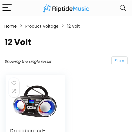
Home
Product Voltage
‎12 Volt
‎12 Volt
Filter
Showing the single result
Draagbare cd-