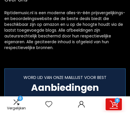
Riptidemusic.nl is een moderne alles-in-één prijsvergelijkings-
en beoordelingswebsite die de beste deals biedt die
beschikbaar zijn op amazon en u op de hoogte houdt via de
laatst toegevoegde blogs. Alle afbeeldingen zijn
auteursrechtelijk beschermd door hun respectievelijke
eigenaren. Alle geciteerde inhoud is afgeleid van hun
respectievelijke bronnen.
WORD LID VAN ONZE MAILLIJST VOOR BEST
Aanbiedingen
0
0
Vergelijken