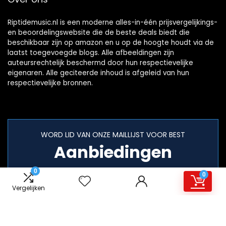
Riptidemusic.nl is een moderne alles-in-één prijsvergelijkings-
en beoordelingswebsite die de beste deals biedt die
beschikbaar zijn op amazon en u op de hoogte houdt via de
laatst toegevoegde blogs. Alle afbeeldingen zijn
auteursrechtelijk beschermd door hun respectievelijke
eigenaren. Alle geciteerde inhoud is afgeleid van hun
respectievelijke bronnen.
WORD LID VAN ONZE MAILLIJST VOOR BEST
Aanbiedingen
0
0
Vergelijken