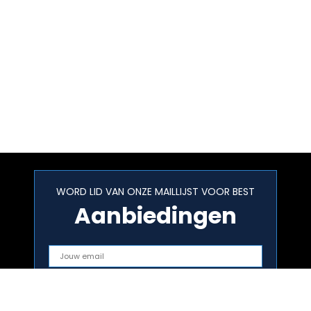
WORD LID VAN ONZE MAILLIJST VOOR BEST
Aanbiedingen