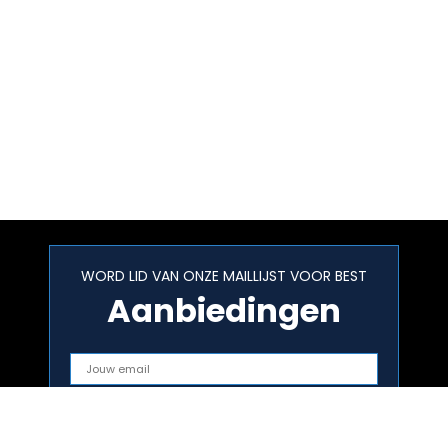
WORD LID VAN ONZE MAILLIJST VOOR BEST
Aanbiedingen