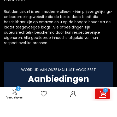
Riptidemusic.nl is een moderne alles-in-één prijsvergelijkings-
en beoordelingswebsite die de beste deals biedt die
beschikbaar zijn op amazon en u op de hoogte houdt via de
laatst toegevoegde blogs. Alle afbeeldingen zijn
auteursrechtelijk beschermd door hun respectievelijke
eigenaren. Alle geciteerde inhoud is afgeleid van hun
respectievelijke bronnen.
WORD LID VAN ONZE MAILLIJST VOOR BEST
Aanbiedingen
0
0
Vergelijken