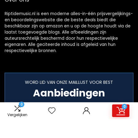
Riptidemusic.nl is een moderne alles-in-één prijsvergelijkings-
en beoordelingswebsite die de beste deals biedt die
beschikbaar zijn op amazon en u op de hoogte houdt via de
laatst toegevoegde blogs. Alle afbeeldingen zijn
auteursrechtelijk beschermd door hun respectievelijke
eigenaren. Alle geciteerde inhoud is afgeleid van hun
respectievelijke bronnen.
WORD LID VAN ONZE MAILLIJST VOOR BEST
Aanbiedingen
0
0
Vergelijken