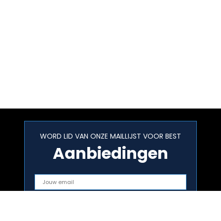
WORD LID VAN ONZE MAILLIJST VOOR BEST
Aanbiedingen