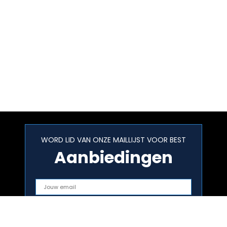
WORD LID VAN ONZE MAILLIJST VOOR BEST
Aanbiedingen