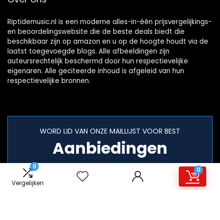
Riptidemusic.nl is een moderne alles-in-één prijsvergelijkings-
en beoordelingswebsite die de beste deals biedt die
beschikbaar zijn op amazon en u op de hoogte houdt via de
laatst toegevoegde blogs. Alle afbeeldingen zijn
auteursrechtelijk beschermd door hun respectievelijke
eigenaren. Alle geciteerde inhoud is afgeleid van hun
respectievelijke bronnen.
WORD LID VAN ONZE MAILLIJST VOOR BEST
Aanbiedingen
0
0
Vergelijken