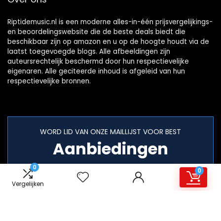
Riptidemusic.nl is een moderne alles-in-één prijsvergelijkings-
en beoordelingswebsite die de beste deals biedt die
beschikbaar zijn op amazon en u op de hoogte houdt via de
laatst toegevoegde blogs. Alle afbeeldingen zijn
auteursrechtelijk beschermd door hun respectievelijke
eigenaren. Alle geciteerde inhoud is afgeleid van hun
respectievelijke bronnen.
WORD LID VAN ONZE MAILLIJST VOOR BEST
Aanbiedingen
0
0
Vergelijken