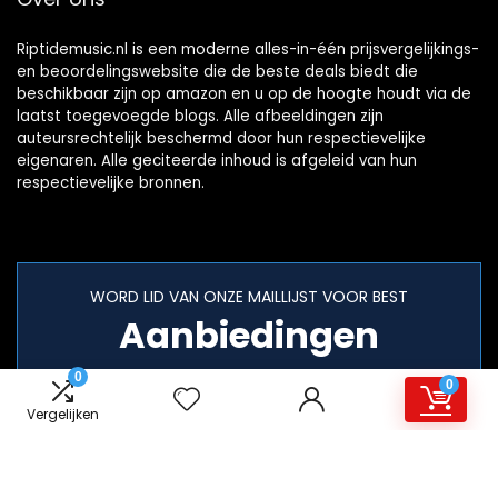
Riptidemusic.nl is een moderne alles-in-één prijsvergelijkings-
en beoordelingswebsite die de beste deals biedt die
beschikbaar zijn op amazon en u op de hoogte houdt via de
laatst toegevoegde blogs. Alle afbeeldingen zijn
auteursrechtelijk beschermd door hun respectievelijke
eigenaren. Alle geciteerde inhoud is afgeleid van hun
respectievelijke bronnen.
WORD LID VAN ONZE MAILLIJST VOOR BEST
Aanbiedingen
0
0
Vergelijken