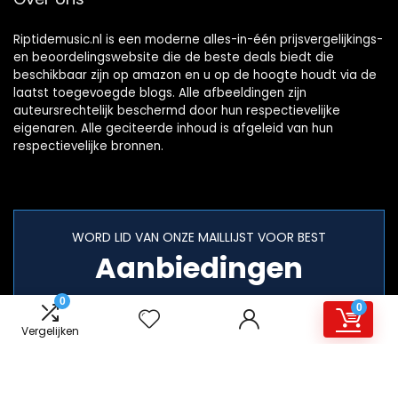
Riptidemusic.nl is een moderne alles-in-één prijsvergelijkings-
en beoordelingswebsite die de beste deals biedt die
beschikbaar zijn op amazon en u op de hoogte houdt via de
laatst toegevoegde blogs. Alle afbeeldingen zijn
auteursrechtelijk beschermd door hun respectievelijke
eigenaren. Alle geciteerde inhoud is afgeleid van hun
respectievelijke bronnen.
WORD LID VAN ONZE MAILLIJST VOOR BEST
Aanbiedingen
0
0
Vergelijken