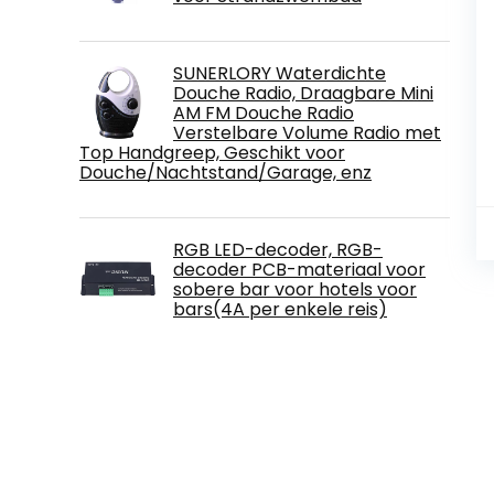
SUNERLORY Waterdichte
Douche Radio, Draagbare Mini
AM FM Douche Radio
Verstelbare Volume Radio met
Top Handgreep, Geschikt voor
Douche/Nachtstand/Garage, enz
RGB LED-decoder, RGB-
decoder PCB-materiaal voor
sobere bar voor hotels voor
bars(4A per enkele reis)