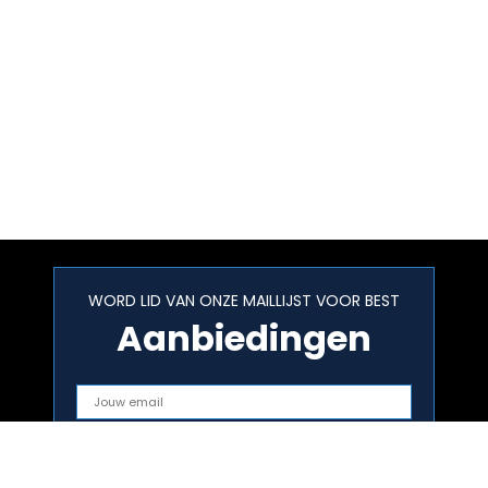
WORD LID VAN ONZE MAILLIJST VOOR BEST
Aanbiedingen