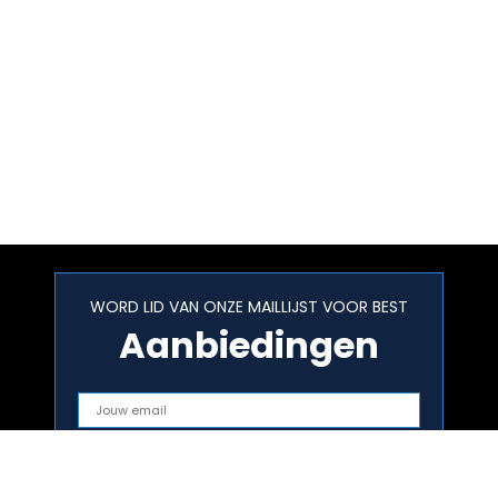
WORD LID VAN ONZE MAILLIJST VOOR BEST
Aanbiedingen