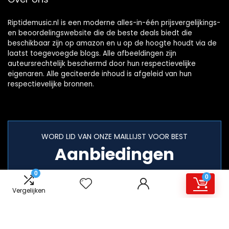
Riptidemusic.nl is een moderne alles-in-één prijsvergelijkings-
en beoordelingswebsite die de beste deals biedt die
beschikbaar zijn op amazon en u op de hoogte houdt via de
laatst toegevoegde blogs. Alle afbeeldingen zijn
auteursrechtelijk beschermd door hun respectievelijke
eigenaren. Alle geciteerde inhoud is afgeleid van hun
respectievelijke bronnen.
WORD LID VAN ONZE MAILLIJST VOOR BEST
Aanbiedingen
0
0
Vergelijken