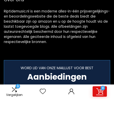
Riptidemusic.nl is een moderne alles-in-één prijsvergelijkings-
en beoordelingswebsite die de beste deals biedt die
beschikbaar zijn op amazon en u op de hoogte houdt via de
laatst toegevoegde blogs. Alle afbeeldingen zijn
auteursrechtelijk beschermd door hun respectievelijke
eigenaren. Alle geciteerde inhoud is afgeleid van hun
respectievelijke bronnen.
WORD LID VAN ONZE MAILLIJST VOOR BEST
Aanbiedingen
0
0
Vergelijken