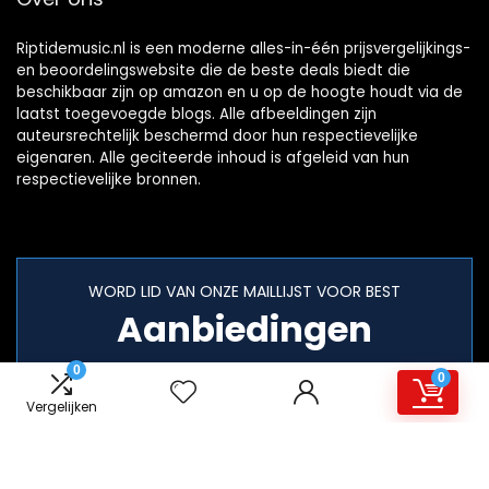
Riptidemusic.nl is een moderne alles-in-één prijsvergelijkings-
en beoordelingswebsite die de beste deals biedt die
beschikbaar zijn op amazon en u op de hoogte houdt via de
laatst toegevoegde blogs. Alle afbeeldingen zijn
auteursrechtelijk beschermd door hun respectievelijke
eigenaren. Alle geciteerde inhoud is afgeleid van hun
respectievelijke bronnen.
WORD LID VAN ONZE MAILLIJST VOOR BEST
Aanbiedingen
0
0
Vergelijken