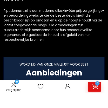
Riptidemusic.nl is een moderne alles-in-één prijsvergelijkings-
en beoordelingswebsite die de beste deals biedt die
beschikbaar zijn op amazon en u op de hoogte houdt via de
laatst toegevoegde blogs. Alle afbeeldingen zijn
auteursrechtelijk beschermd door hun respectievelijke
eigenaren. Alle geciteerde inhoud is afgeleid van hun
respectievelijke bronnen.
WORD LID VAN ONZE MAILLIJST VOOR BEST
Aanbiedingen
0
0
Vergelijken