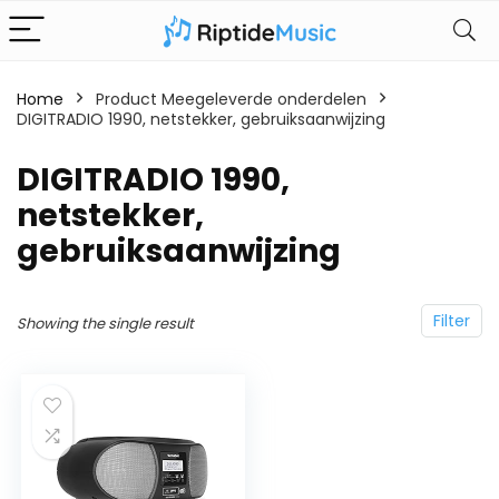
Home
Product Meegeleverde onderdelen
DIGITRADIO 1990, netstekker, gebruiksaanwijzing
‎DIGITRADIO 1990,
netstekker,
gebruiksaanwijzing
Filter
Showing the single result