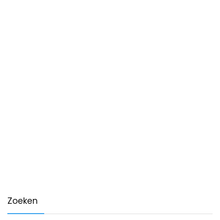
Zoeken