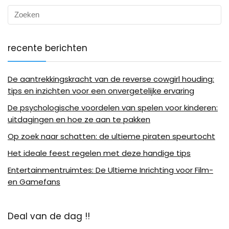
recente berichten
De aantrekkingskracht van de reverse cowgirl houding:
tips en inzichten voor een onvergetelijke ervaring
De psychologische voordelen van spelen voor kinderen:
uitdagingen en hoe ze aan te pakken
Op zoek naar schatten: de ultieme piraten speurtocht
Het ideale feest regelen met deze handige tips
Entertainmentruimtes: De Ultieme Inrichting voor Film-
en Gamefans
Deal van de dag !!