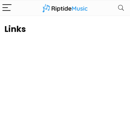
Links