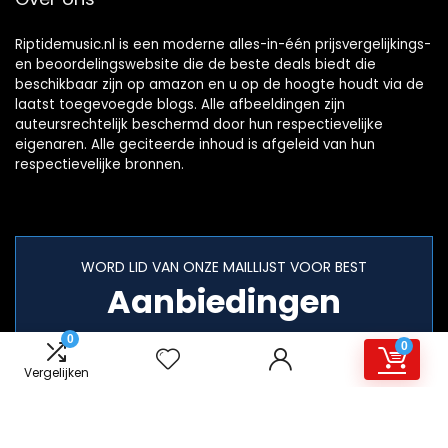
Riptidemusic.nl is een moderne alles-in-één prijsvergelijkings-
en beoordelingswebsite die de beste deals biedt die
beschikbaar zijn op amazon en u op de hoogte houdt via de
laatst toegevoegde blogs. Alle afbeeldingen zijn
auteursrechtelijk beschermd door hun respectievelijke
eigenaren. Alle geciteerde inhoud is afgeleid van hun
respectievelijke bronnen.
WORD LID VAN ONZE MAILLIJST VOOR BEST
Aanbiedingen
0
0
Vergelijken