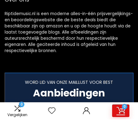
Riptidemusic.nl is een moderne alles-in-één prijsvergelijkings-
en beoordelingswebsite die de beste deals biedt die
beschikbaar zijn op amazon en u op de hoogte houdt via de
laatst toegevoegde blogs. Alle afbeeldingen zijn
auteursrechtelijk beschermd door hun respectievelijke
eigenaren. Alle geciteerde inhoud is afgeleid van hun
respectievelijke bronnen.
WORD LID VAN ONZE MAILLIJST VOOR BEST
Aanbiedingen
0
0
Vergelijken