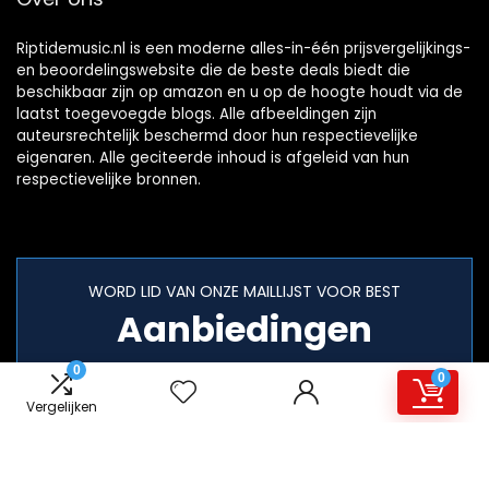
Riptidemusic.nl is een moderne alles-in-één prijsvergelijkings-
en beoordelingswebsite die de beste deals biedt die
beschikbaar zijn op amazon en u op de hoogte houdt via de
laatst toegevoegde blogs. Alle afbeeldingen zijn
auteursrechtelijk beschermd door hun respectievelijke
eigenaren. Alle geciteerde inhoud is afgeleid van hun
respectievelijke bronnen.
WORD LID VAN ONZE MAILLIJST VOOR BEST
Aanbiedingen
0
0
Vergelijken