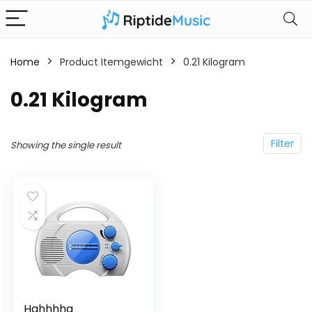
Home
Product Itemgewicht
‎0.21 Kilogram
‎0.21 Kilogram
Filter
Showing the single result
Hahhhha