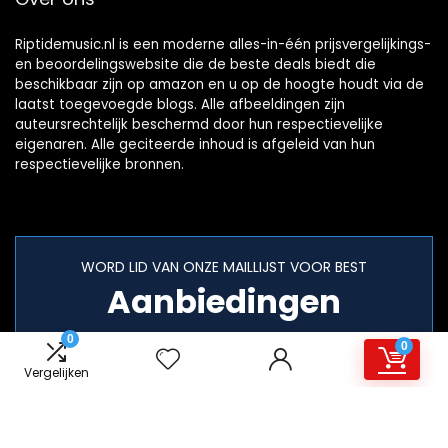
Riptidemusic.nl is een moderne alles-in-één prijsvergelijkings-
en beoordelingswebsite die de beste deals biedt die
beschikbaar zijn op amazon en u op de hoogte houdt via de
laatst toegevoegde blogs. Alle afbeeldingen zijn
auteursrechtelijk beschermd door hun respectievelijke
eigenaren. Alle geciteerde inhoud is afgeleid van hun
respectievelijke bronnen.
WORD LID VAN ONZE MAILLIJST VOOR BEST
Aanbiedingen
0
0
Vergelijken