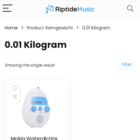
Home
Product Itemgewicht
‎0.01 Kilogram
‎0.01 Kilogram
Filter
Showing the single result
Mokia Waterdichte