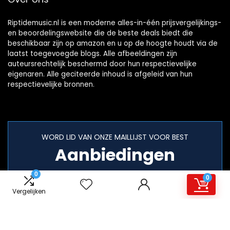
Riptidemusic.nl is een moderne alles-in-één prijsvergelijkings-
en beoordelingswebsite die de beste deals biedt die
beschikbaar zijn op amazon en u op de hoogte houdt via de
laatst toegevoegde blogs. Alle afbeeldingen zijn
auteursrechtelijk beschermd door hun respectievelijke
eigenaren. Alle geciteerde inhoud is afgeleid van hun
respectievelijke bronnen.
WORD LID VAN ONZE MAILLIJST VOOR BEST
Aanbiedingen
0
0
Vergelijken