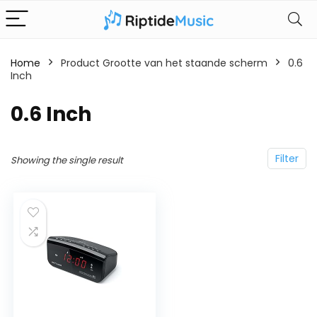
Home
Product Grootte van het staande scherm
‎0.6
Inch
‎0.6 Inch
Filter
Showing the single result