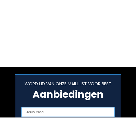
WORD LID VAN ONZE MAILLIJST VOOR BEST
Aanbiedingen