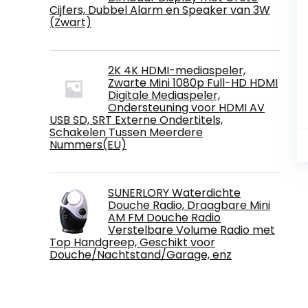
Cijfers, Dubbel Alarm en Speaker van 3W
(Zwart)
2K 4K HDMI-mediaspeler,
Zwarte Mini 1080p Full-HD HDMI
Digitale Mediaspeler,
Ondersteuning voor HDMI AV
USB SD, SRT Externe Ondertitels,
Schakelen Tussen Meerdere
Nummers(EU)
SUNERLORY Waterdichte
Douche Radio, Draagbare Mini
AM FM Douche Radio
Verstelbare Volume Radio met
Top Handgreep, Geschikt voor
Douche/Nachtstand/Garage, enz