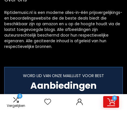
Riptidemusic.nl is een moderne alles-in-één prijsvergelijkings-
en beoordelingswebsite die de beste deals biedt die
beschikbaar zijn op amazon en u op de hoogte houdt via de
laatst toegevoegde blogs. Alle afbeeldingen zijn
auteursrechtelijk beschermd door hun respectievelijke
eigenaren. Alle geciteerde inhoud is afgeleid van hun
respectievelijke bronnen.
WORD LID VAN ONZE MAILLIJST VOOR BEST
Aanbiedingen
0
0
Vergelijken