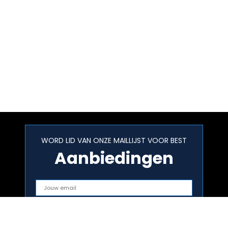
WORD LID VAN ONZE MAILLIJST VOOR BEST
Aanbiedingen