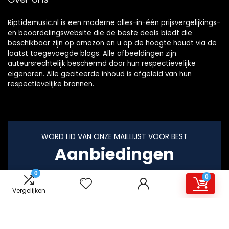
Riptidemusic.nl is een moderne alles-in-één prijsvergelijkings-
en beoordelingswebsite die de beste deals biedt die
beschikbaar zijn op amazon en u op de hoogte houdt via de
laatst toegevoegde blogs. Alle afbeeldingen zijn
auteursrechtelijk beschermd door hun respectievelijke
eigenaren. Alle geciteerde inhoud is afgeleid van hun
respectievelijke bronnen.
WORD LID VAN ONZE MAILLIJST VOOR BEST
Aanbiedingen
0
0
Vergelijken