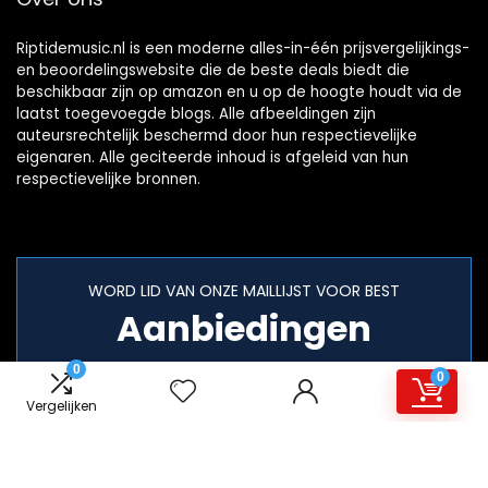
Riptidemusic.nl is een moderne alles-in-één prijsvergelijkings-
en beoordelingswebsite die de beste deals biedt die
beschikbaar zijn op amazon en u op de hoogte houdt via de
laatst toegevoegde blogs. Alle afbeeldingen zijn
auteursrechtelijk beschermd door hun respectievelijke
eigenaren. Alle geciteerde inhoud is afgeleid van hun
respectievelijke bronnen.
WORD LID VAN ONZE MAILLIJST VOOR BEST
Aanbiedingen
0
0
Vergelijken