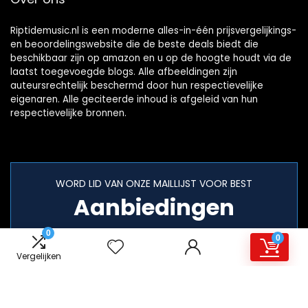
Riptidemusic.nl is een moderne alles-in-één prijsvergelijkings-
en beoordelingswebsite die de beste deals biedt die
beschikbaar zijn op amazon en u op de hoogte houdt via de
laatst toegevoegde blogs. Alle afbeeldingen zijn
auteursrechtelijk beschermd door hun respectievelijke
eigenaren. Alle geciteerde inhoud is afgeleid van hun
respectievelijke bronnen.
WORD LID VAN ONZE MAILLIJST VOOR BEST
Aanbiedingen
0
0
Vergelijken