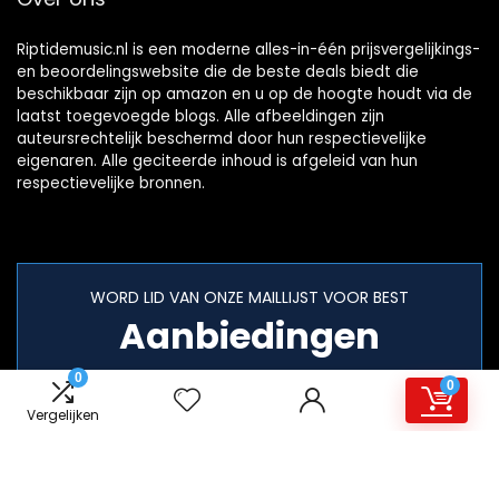
Riptidemusic.nl is een moderne alles-in-één prijsvergelijkings-
en beoordelingswebsite die de beste deals biedt die
beschikbaar zijn op amazon en u op de hoogte houdt via de
laatst toegevoegde blogs. Alle afbeeldingen zijn
auteursrechtelijk beschermd door hun respectievelijke
eigenaren. Alle geciteerde inhoud is afgeleid van hun
respectievelijke bronnen.
WORD LID VAN ONZE MAILLIJST VOOR BEST
Aanbiedingen
0
0
Vergelijken