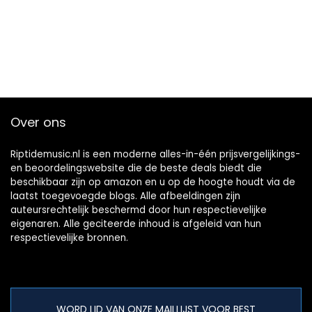
Over ons
Riptidemusic.nl is een moderne alles-in-één prijsvergelijkings-
en beoordelingswebsite die de beste deals biedt die
beschikbaar zijn op amazon en u op de hoogte houdt via de
laatst toegevoegde blogs. Alle afbeeldingen zijn
auteursrechtelijk beschermd door hun respectievelijke
eigenaren. Alle geciteerde inhoud is afgeleid van hun
respectievelijke bronnen.
WORD LID VAN ONZE MAILLIJST VOOR BEST