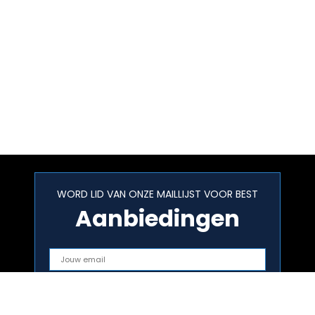
WORD LID VAN ONZE MAILLIJST VOOR BEST
Aanbiedingen