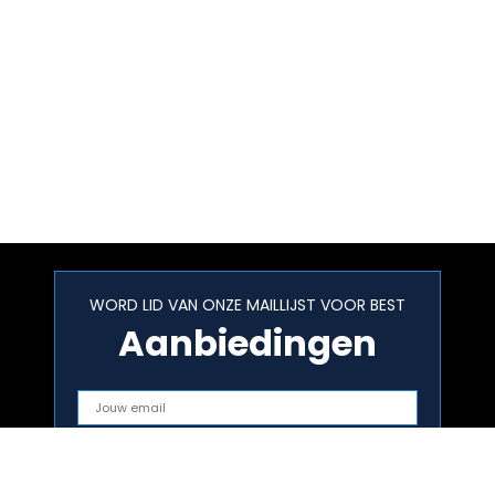
WORD LID VAN ONZE MAILLIJST VOOR BEST
Aanbiedingen