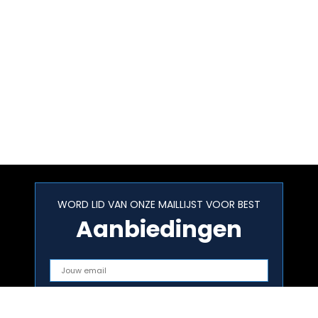
WORD LID VAN ONZE MAILLIJST VOOR BEST
Aanbiedingen