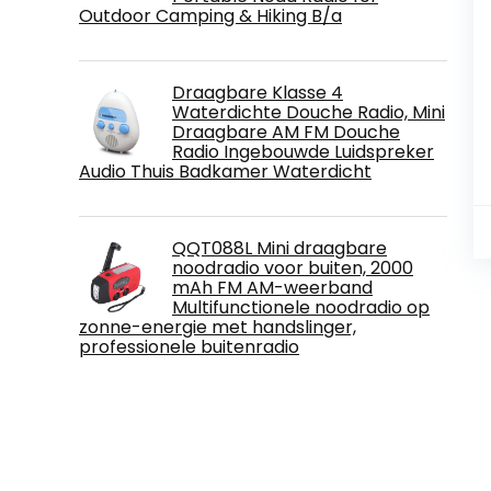
Outdoor Camping & Hiking B/a
Draagbare Klasse 4
Waterdichte Douche Radio, Mini
Draagbare AM FM Douche
Radio Ingebouwde Luidspreker
Audio Thuis Badkamer Waterdicht
QQT088L Mini draagbare
noodradio voor buiten, 2000
mAh FM AM-weerband
Multifunctionele noodradio op
zonne-energie met handslinger,
professionele buitenradio