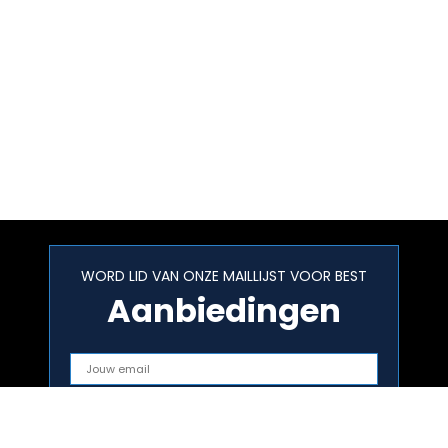
WORD LID VAN ONZE MAILLIJST VOOR BEST
Aanbiedingen