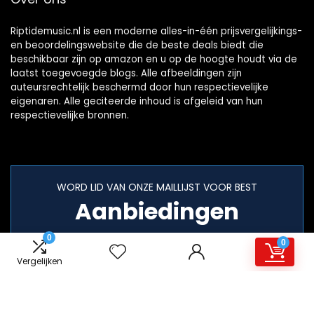
Riptidemusic.nl is een moderne alles-in-één prijsvergelijkings-
en beoordelingswebsite die de beste deals biedt die
beschikbaar zijn op amazon en u op de hoogte houdt via de
laatst toegevoegde blogs. Alle afbeeldingen zijn
auteursrechtelijk beschermd door hun respectievelijke
eigenaren. Alle geciteerde inhoud is afgeleid van hun
respectievelijke bronnen.
WORD LID VAN ONZE MAILLIJST VOOR BEST
Aanbiedingen
0
0
Vergelijken