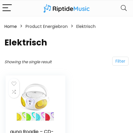
Home
Product Energiebron
‎Elektrisch
‎Elektrisch
Filter
Showing the single result
auna Roadie – CD-