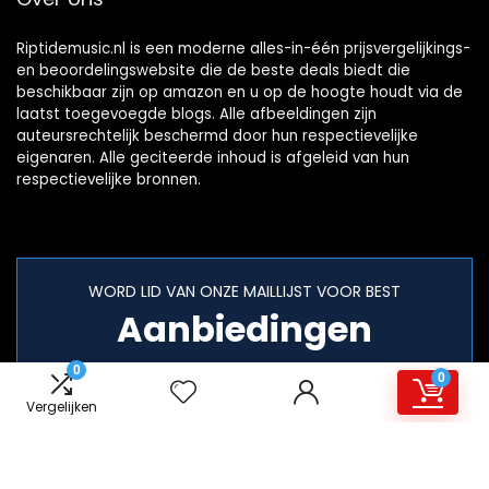
Riptidemusic.nl is een moderne alles-in-één prijsvergelijkings-
en beoordelingswebsite die de beste deals biedt die
beschikbaar zijn op amazon en u op de hoogte houdt via de
laatst toegevoegde blogs. Alle afbeeldingen zijn
auteursrechtelijk beschermd door hun respectievelijke
eigenaren. Alle geciteerde inhoud is afgeleid van hun
respectievelijke bronnen.
WORD LID VAN ONZE MAILLIJST VOOR BEST
Aanbiedingen
0
0
Vergelijken