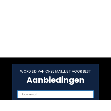
WORD LID VAN ONZE MAILLIJST VOOR BEST
Aanbiedingen